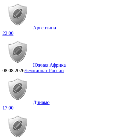
Аргентина
22:00
Южная Африка
08.08.2026
Чемпионат России
Динамо
17:00