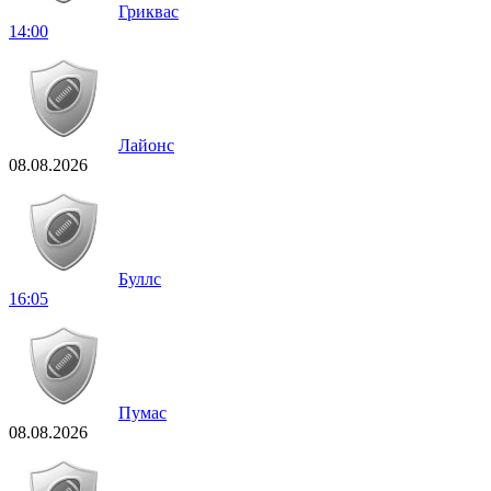
Гриквас
14:00
Лайонс
08.08.2026
Буллс
16:05
Пумас
08.08.2026