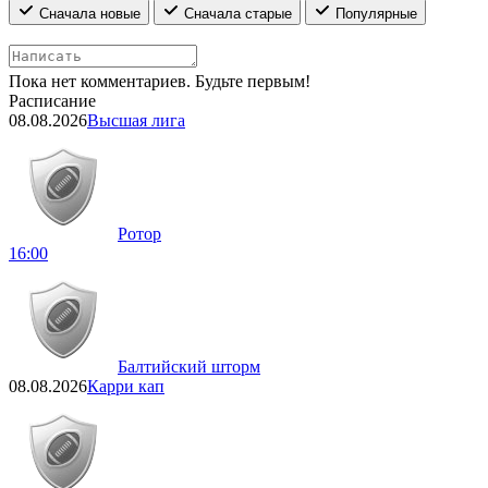
Сначала новые
Сначала старые
Популярные
Пока нет комментариев. Будьте первым!
Расписание
08.08.2026
Высшая лига
Ротор
16:00
Балтийский шторм
08.08.2026
Карри кап