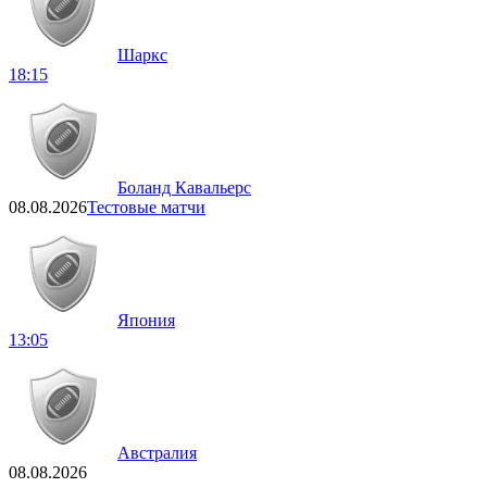
Шаркс
18:15
Боланд Кавальерс
08.08.2026
Тестовые матчи
Япония
13:05
Австралия
08.08.2026