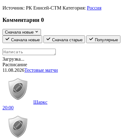
Источник:
РК Енисей-СТМ
Категория:
Россия
Комментарии
0
Сначала новые
Сначала новые
Сначала старые
Популярные
Загрузка...
Расписание
11.08.2026
Тестовые матчи
Шаркс
20:00