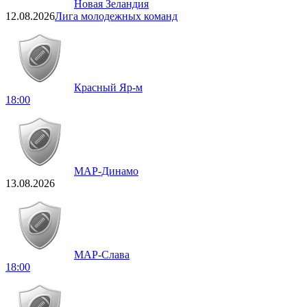
Новая Зеландия
12.08.2026
Лига молодежных команд
Красный Яр-м
18:00
МАР-Динамо
13.08.2026
МАР-Слава
18:00