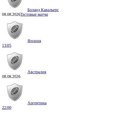
Боланд Кавальерс
08.08.2026
Тестовые матчи
Япония
13:05
Австралия
08.08.2026
Аргентина
22:00