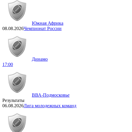
Южная Африка
08.08.2026
Чемпионат России
Динамо
17:00
ВВА-Подмосковье
Результаты
06.08.2026
Лига молодежных команд