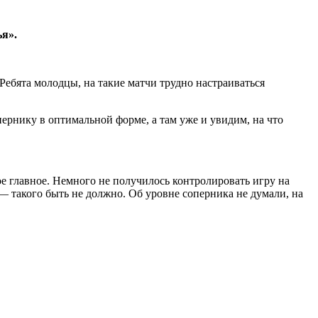
я».
 Ребята молодцы, на такие матчи трудно настраиваться
ернику в оптимальной форме, а там уже и увидим, на что
е главное. Немного не получилось контролировать игру на
— такого быть не должно. Об уровне соперника не думали, на