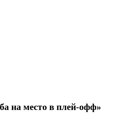
а на место в плей-офф»