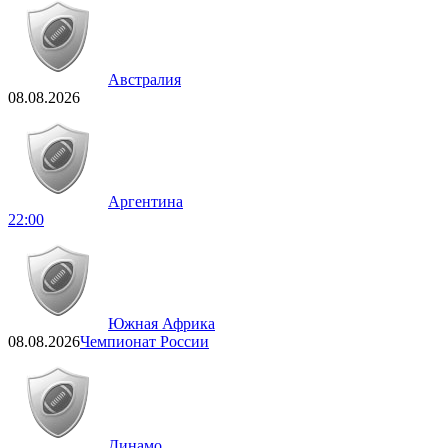
Австралия
08.08.2026
Аргентина
22:00
Южная Африка
08.08.2026
Чемпионат России
Динамо