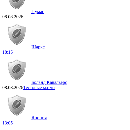
Пумас
08.08.2026
Шаркс
18:15
Боланд Кавальерс
08.08.2026
Тестовые матчи
Япония
13:05