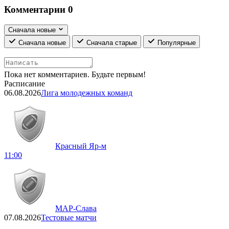
Комментарии
0
Сначала новые
Сначала новые
Сначала старые
Популярные
Пока нет комментариев. Будьте первым!
Расписание
06.08.2026
Лига молодежных команд
Красный Яр-м
11:00
МАР-Слава
07.08.2026
Тестовые матчи