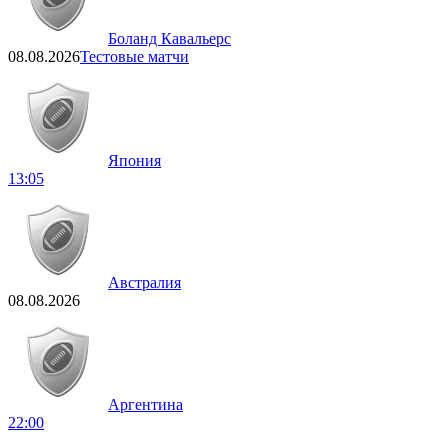
Боланд Кавальерс
08.08.2026
Тестовые матчи
Япония
13:05
Австралия
08.08.2026
Аргентина
22:00