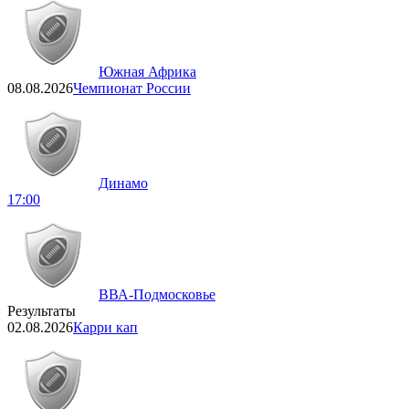
Южная Африка
08.08.2026
Чемпионат России
Динамо
17:00
ВВА-Подмосковье
Результаты
02.08.2026
Карри кап