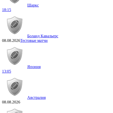
Шаркс
18:15
Боланд Кавальерс
08.08.2026
Тестовые матчи
Япония
13:05
Австралия
08.08.2026