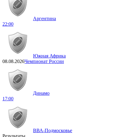
Аргентина
22:00
Южная Африка
08.08.2026
Чемпионат России
Динамо
17:00
ВВА-Подмосковье
Результаты