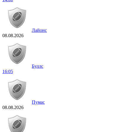
Лайонс
08.08.2026
Буллс
16:05
Пумас
08.08.2026