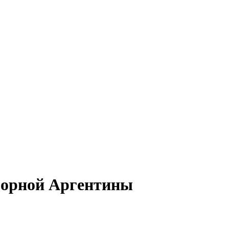
сборной Аргентины