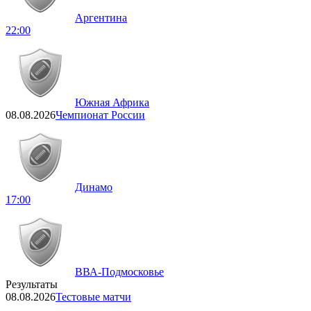
Аргентина
22:00
Южная Африка
08.08.2026
Чемпионат России
Динамо
17:00
ВВА-Подмосковье
Результаты
08.08.2026
Тестовые матчи