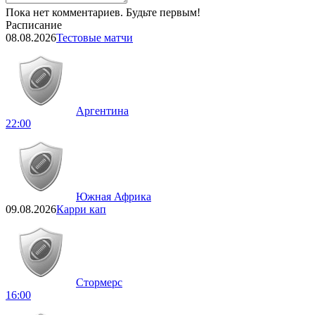
Пока нет комментариев. Будьте первым!
Расписание
08.08.2026
Тестовые матчи
Аргентина
22:00
Южная Африка
09.08.2026
Карри кап
Стормерс
16:00