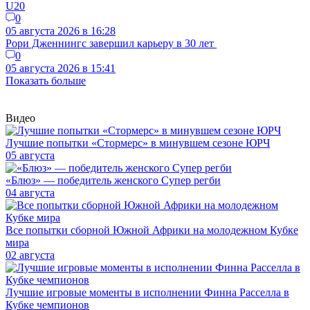
U20
0
05 августа 2026 в 16:28
Рори Дженнингс завершил карьеру в 30 лет
0
05 августа 2026 в 15:41
Показать больше
Видео
Лучшие попытки «Стормерс» в минувшем сезоне ЮРЧ
05 августа
«Блюз» — победитель женского Супер регби
04 августа
Все попытки сборной Южной Африки на молодежном Кубке
мира
02 августа
Лучшие игровые моменты в исполнении Финна Расселла в
Кубке чемпионов