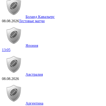
Боланд Кавальерс
08.08.2026
Тестовые матчи
Япония
13:05
Австралия
08.08.2026
Аргентина