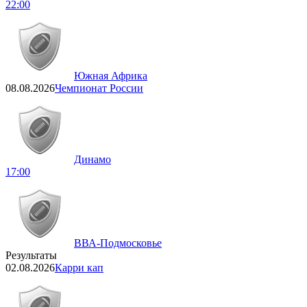
22:00
Южная Африка
08.08.2026
Чемпионат России
Динамо
17:00
ВВА-Подмосковье
Результаты
02.08.2026
Карри кап