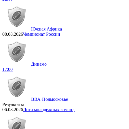
Южная Африка
08.08.2026
Чемпионат России
Динамо
17:00
ВВА-Подмосковье
Результаты
06.08.2026
Лига молодежных команд