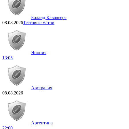
Боланд Кавальерс
08.08.2026
Тестовые матчи
Япония
13:05
Австралия
08.08.2026
Аргентина
22:00