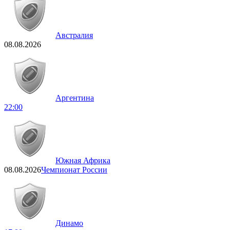
Австралия
08.08.2026
Аргентина
22:00
Южная Африка
08.08.2026
Чемпионат России
Динамо