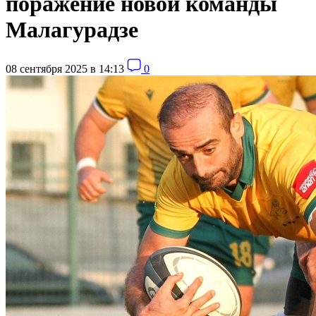
поражение новой команды
Малагурадзе
08 сентября 2025 в 14:13
0