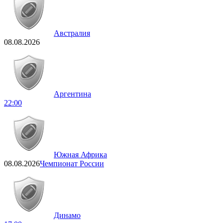
Австралия
08.08.2026
Аргентина
22:00
Южная Африка
08.08.2026
Чемпионат России
Динамо