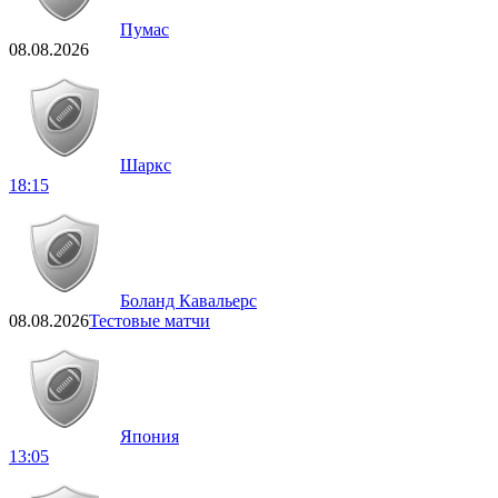
Пумас
08.08.2026
Шаркс
18:15
Боланд Кавальерс
08.08.2026
Тестовые матчи
Япония
13:05