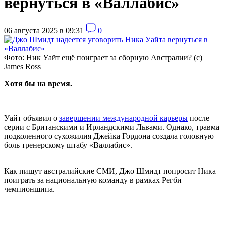
вернуться в «Валлабис»
06 августа 2025 в 09:31
0
Фото: Ник Уайт ещё поиграет за сборную Австралии? (c)
James Ross
Хотя бы на время.
Уайт объявил о
завершении международной карьеры
после
серии с Британскими и Ирландскими Львами. Однако, травма
подколенного сухожилия Джейка Гордона создала головную
боль тренерскому штабу «Валлабис».
Как пишут австралийские СМИ, Джо Шмидт попросит Ника
поиграть за национальную команду в рамках Регби
чемпионшипа.