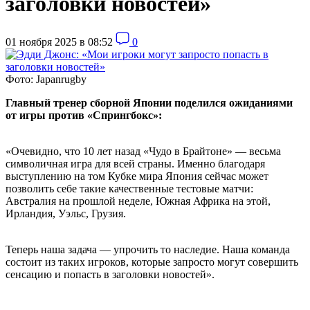
заголовки новостей»
01 ноября 2025 в 08:52
0
Фото: Japanrugby
Главный тренер сборной Японии поделился ожиданиями
от игры против «Спрингбокс»:
«Очевидно, что 10 лет назад «Чудо в Брайтоне» — весьма
символичная игра для всей страны. Именно благодаря
выступлению на том Кубке мира Япония сейчас может
позволить себе такие качественные тестовые матчи:
Австралия на прошлой неделе, Южная Африка на этой,
Ирландия, Уэльс, Грузия.
Теперь наша задача — упрочить то наследие. Наша команда
состоит из таких игроков, которые запросто могут совершить
сенсацию и попасть в заголовки новостей».