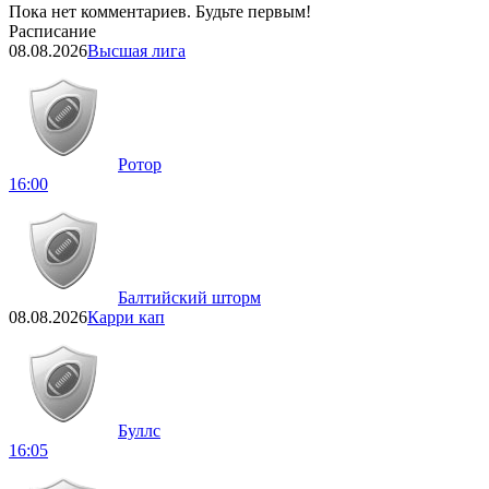
Пока нет комментариев. Будьте первым!
Расписание
08.08.2026
Высшая лига
Ротор
16:00
Балтийский шторм
08.08.2026
Карри кап
Буллс
16:05