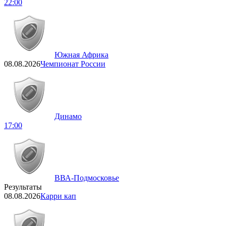
22:00
Южная Африка
08.08.2026
Чемпионат России
Динамо
17:00
ВВА-Подмосковье
Результаты
08.08.2026
Карри кап