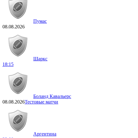
Пумас
08.08.2026
Шаркс
18:15
Боланд Кавальерс
08.08.2026
Тестовые матчи
Аргентина