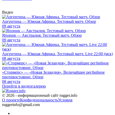
Видео
Аргентина — Южная Африка. Тестовый матч. Обзор
09 августа
Япония — Австралия. Тестовый матч. Обзор
09 августа
Аргентина — Южная Африка. Тестовый матч. Live 22:00 (мск)
08 августа
«Стормерс» — «Новая Зеландия». Величайшее регбийное
противостояние. Обзор
08 августа
Перейти в видеогалерею
© 2026 - информационный сайт rugger.info
О проекте
Конфиденциальность
Условия
ruggerinfo@gmail.com