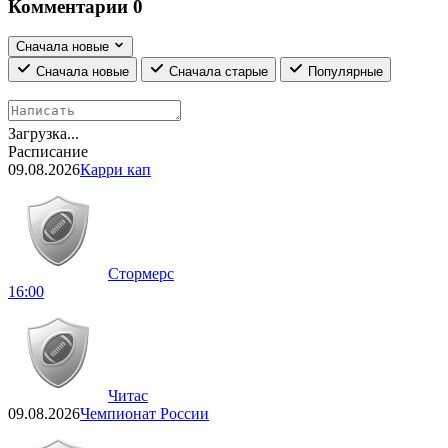
Комментарии
0
Сначала новые
Сначала новые
Сначала старые
Популярные
Загрузка...
Расписание
09.08.2026
Карри кап
Стормерс
16:00
Читас
09.08.2026
Чемпионат России