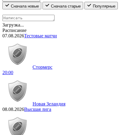
Сначала новые
Сначала старые
Популярные
Загрузка...
Расписание
07.08.2026
Тестовые матчи
Стормерс
20:00
Новая Зеландия
08.08.2026
Высшая лига