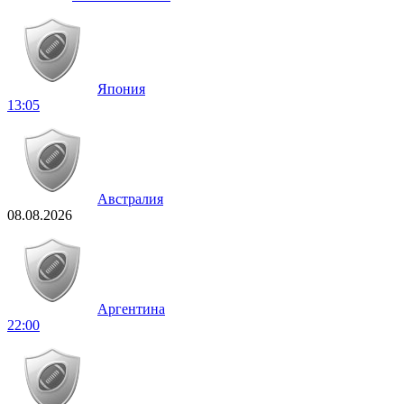
Япония
13:05
Австралия
08.08.2026
Аргентина
22:00