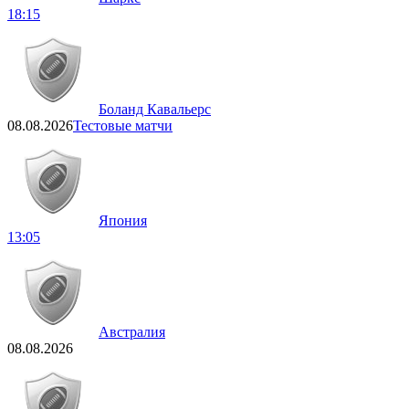
18:15
Боланд Кавальерс
08.08.2026
Тестовые матчи
Япония
13:05
Австралия
08.08.2026