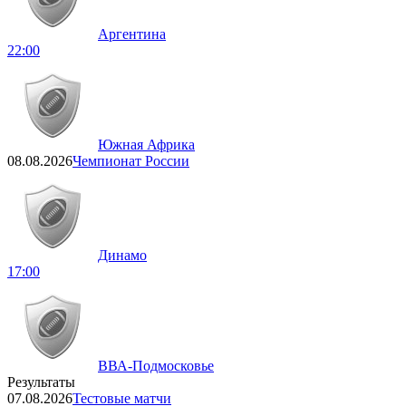
Аргентина
22:00
Южная Африка
08.08.2026
Чемпионат России
Динамо
17:00
ВВА-Подмосковье
Результаты
07.08.2026
Тестовые матчи