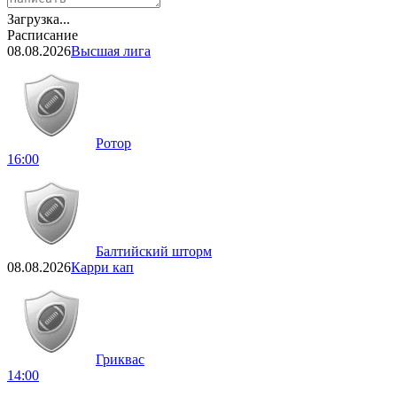
Загрузка...
Расписание
08.08.2026
Высшая лига
Ротор
16:00
Балтийский шторм
08.08.2026
Карри кап
Гриквас
14:00