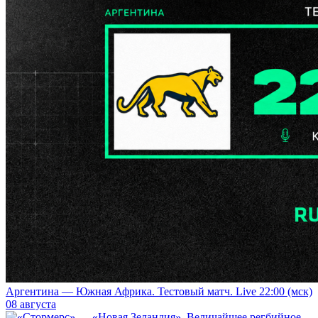
Аргентина — Южная Африка. Тестовый матч. Live 22:00 (мск)
08 августа