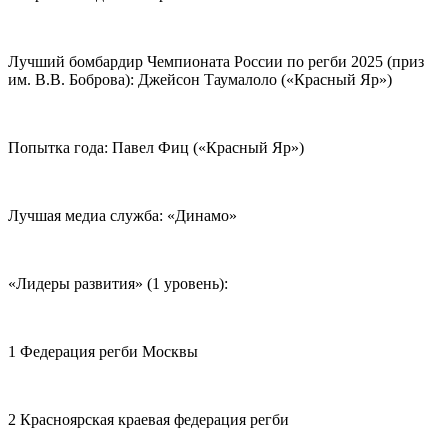
Лучший бомбардир Чемпионата России по регби 2025 (приз
им. В.В. Боброва): Джейсон Таумалоло («Красный Яр»)
Попытка года: Павел Фиц («Красный Яр»)
Лучшая медиа служба: «Динамо»
«Лидеры развития» (1 уровень):
1 Федерация регби Москвы
2 Красноярская краевая федерация регби