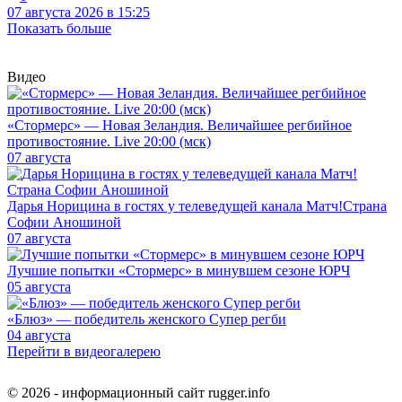
07 августа 2026 в 15:25
Показать больше
Видео
«Стормерс» — Новая Зеландия. Величайшее регбийное
противостояние. Live 20:00 (мск)
07 августа
Дарья Норицина в гостях у телеведущей канала Матч!Страна
Софии Аношиной
07 августа
Лучшие попытки «Стормерс» в минувшем сезоне ЮРЧ
05 августа
«Блюз» — победитель женского Супер регби
04 августа
Перейти в видеогалерею
© 2026 - информационный сайт rugger.info