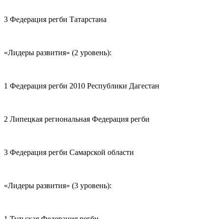
3 Федерация регби Татарстана
«Лидеры развития» (2 уровень):
1 Федерация регби 2010 Республики Дагестан
2 Липецкая региональная Федерация регби
3 Федерация регби Самарской области
«Лидеры развития» (3 уровень):
1 Тульская Федерация регби