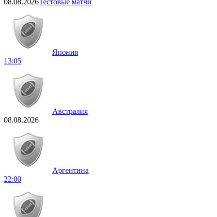
08.08.2026
Тестовые матчи
Япония
13:05
Австралия
08.08.2026
Аргентина
22:00