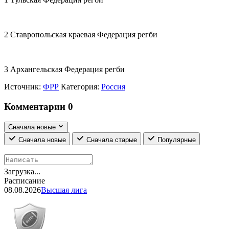
2 Ставропольская краевая Федерация регби
3 Архангельская Федерация регби
Источник:
ФРР
Категория:
Россия
Комментарии
0
Сначала новые
Сначала новые
Сначала старые
Популярные
Загрузка...
Расписание
08.08.2026
Высшая лига