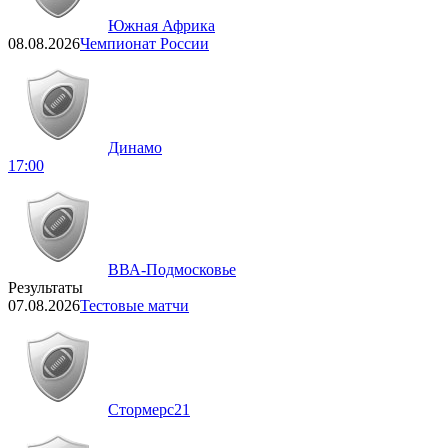
Южная Африка
08.08.2026
Чемпионат России
Динамо
17:00
ВВА-Подмосковье
Результаты
07.08.2026
Тестовые матчи
Стормерс
21