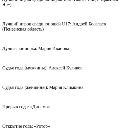
Яр»)
Лучший игрок среди юношей U17: Андрей Босалаев
(Пензенская область)
Лучшая юниорка: Мария Иванова
Судья года (мужчины): Алексей Куликов
Судья года (женщины): Мария Климкина
Прорыв года: «Динамо»
Открытие года: «Ротор»