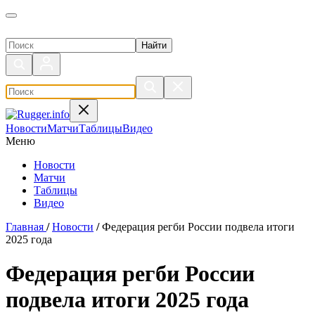
Поиск по сайту
Новости
Матчи
Таблицы
Видео
Меню
Новости
Матчи
Таблицы
Видео
Главная
/
Новости
/
Федерация регби России подвела итоги
2025 года
Федерация регби России
подвела итоги 2025 года