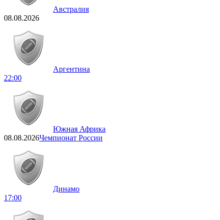
Австралия
08.08.2026
Аргентина
22:00
Южная Африка
08.08.2026
Чемпионат России
Динамо
17:00