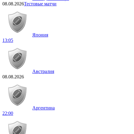
08.08.2026
Тестовые матчи
Япония
13:05
Австралия
08.08.2026
Аргентина
22:00