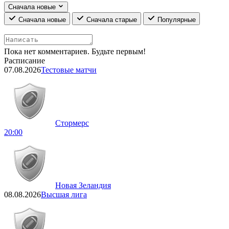
Сначала новые
Сначала новые
Сначала старые
Популярные
Пока нет комментариев. Будьте первым!
Расписание
07.08.2026
Тестовые матчи
Стормерс
20:00
Новая Зеландия
08.08.2026
Высшая лига