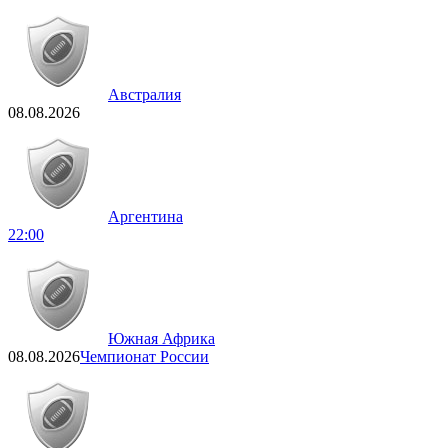
Австралия
08.08.2026
Аргентина
22:00
Южная Африка
08.08.2026
Чемпионат России