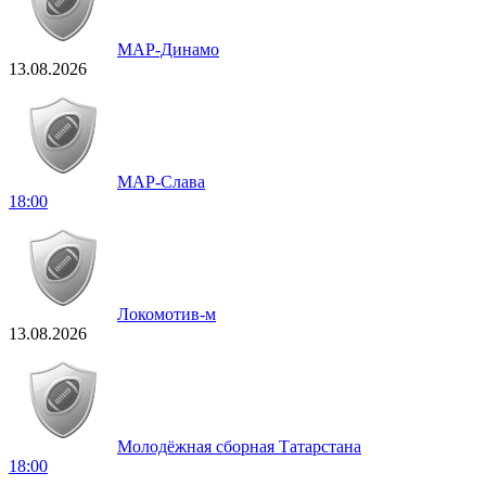
МАР-Динамо
13.08.2026
МАР-Слава
18:00
Локомотив-м
13.08.2026
Молодёжная сборная Татарстана
18:00