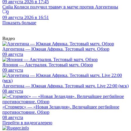
09 августа 2026 в 17:45
Сийа Колиси получил травму в матче против Аргентины
0
09 августа 2026 в 16:51
Показать больше
Видео
Аргентина — Южная Африка. Тестовый матч. Обзор
09 августа
Япония — Австралия. Тестовый матч. Обзор
09 августа
Аргентина — Южная Африка. Тестовый матч. Live 22:00 (мск)
08 августа
«Стормерс» — «Новая Зеландия». Величайшее регбийное
противостояние. Обзор
08 августа
Перейти в видеогалерею