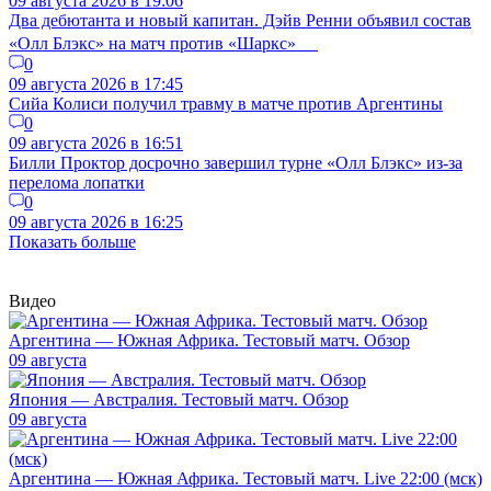
09 августа 2026 в 19:06
Два дебютанта и новый капитан. Дэйв Ренни объявил состав
«Олл Блэкс» на матч против «Шаркс»
0
09 августа 2026 в 17:45
Сийа Колиси получил травму в матче против Аргентины
0
09 августа 2026 в 16:51
Билли Проктор досрочно завершил турне «Олл Блэкс» из-за
перелома лопатки
0
09 августа 2026 в 16:25
Показать больше
Видео
Аргентина — Южная Африка. Тестовый матч. Обзор
09 августа
Япония — Австралия. Тестовый матч. Обзор
09 августа
Аргентина — Южная Африка. Тестовый матч. Live 22:00 (мск)