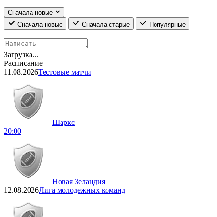
Сначала новые
Сначала новые
Сначала старые
Популярные
Загрузка...
Расписание
11.08.2026
Тестовые матчи
Шаркс
20:00
Новая Зеландия
12.08.2026
Лига молодежных команд