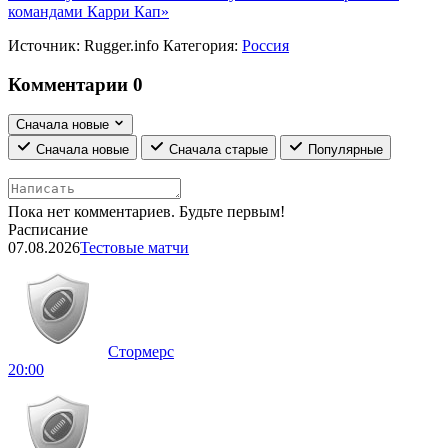
командами Карри Кап»
Источник:
Rugger.info
Категория:
Россия
Комментарии
0
Сначала новые
Сначала новые
Сначала старые
Популярные
Пока нет комментариев. Будьте первым!
Расписание
07.08.2026
Тестовые матчи
Стормерс
20:00