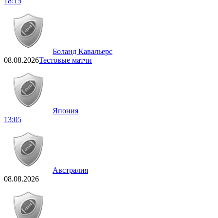
18:15
Боланд Кавальерс
08.08.2026
Тестовые матчи
Япония
13:05
Австралия
08.08.2026