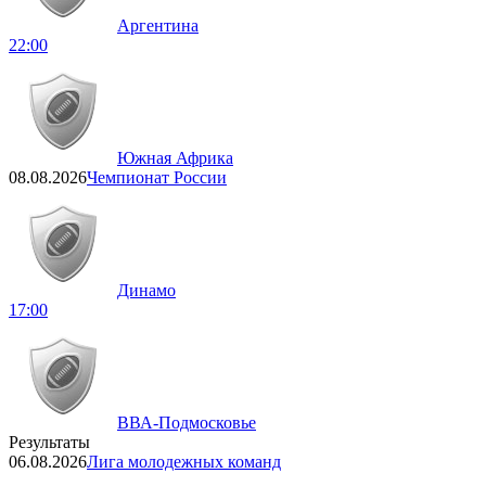
Аргентина
22:00
Южная Африка
08.08.2026
Чемпионат России
Динамо
17:00
ВВА-Подмосковье
Результаты
06.08.2026
Лига молодежных команд