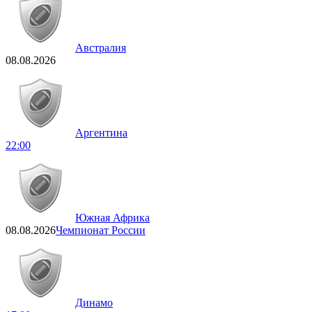
Австралия
08.08.2026
Аргентина
22:00
Южная Африка
08.08.2026
Чемпионат России
Динамо