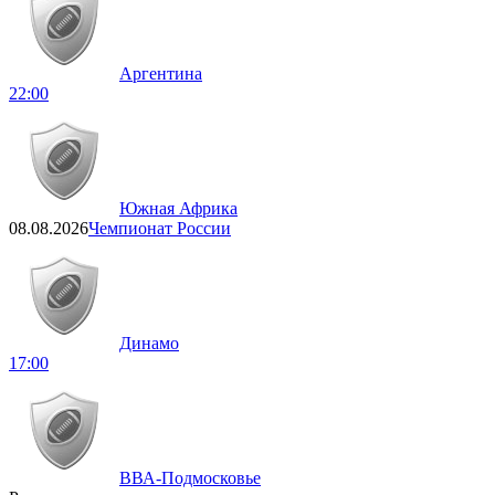
Аргентина
22:00
Южная Африка
08.08.2026
Чемпионат России
Динамо
17:00
ВВА-Подмосковье