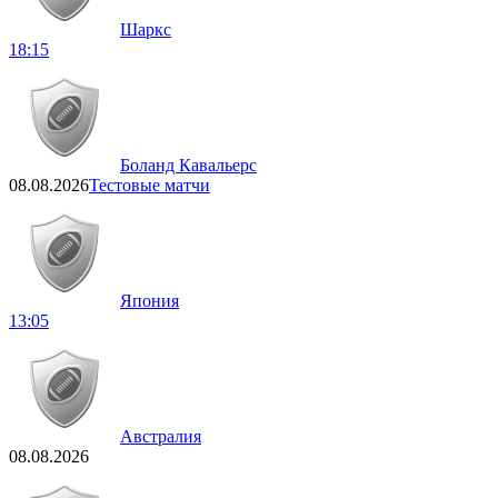
Шаркс
18:15
Боланд Кавальерс
08.08.2026
Тестовые матчи
Япония
13:05
Австралия
08.08.2026