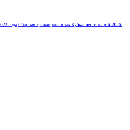
023 года
Сборная травмированных Кубка шести наций-2026.