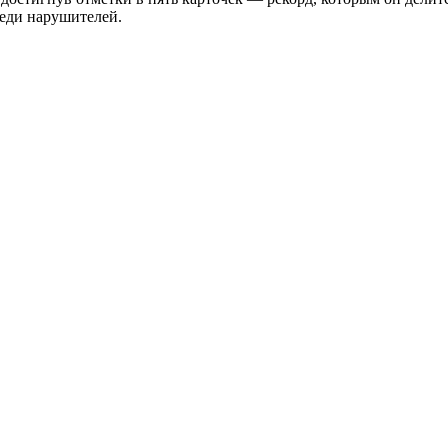
реди нарушителей.