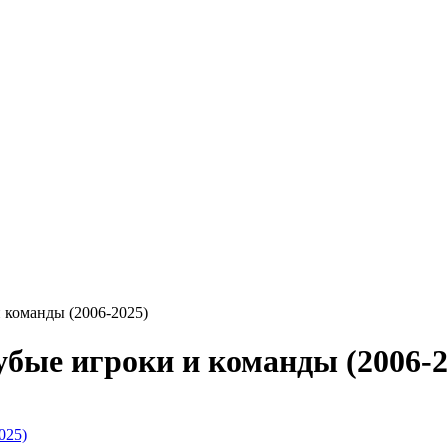
 команды (2006-2025)
убые игроки и команды (2006-2