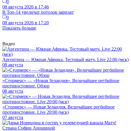
0
08 августа 2026 в 17:46
В Топ-14 увеличат потолок зарплат
0
08 августа 2026 в 17:20
Показать больше
Видео
Аргентина — Южная Африка. Тестовый матч. Live 22:00 (мск)
08 августа
«Стормерс» — «Новая Зеландия». Величайшее регбийное
противостояние. Обзор
08 августа
«Стормерс» — Новая Зеландия. Величайшее регбийное
противостояние. Live 20:00 (мск)
07 августа