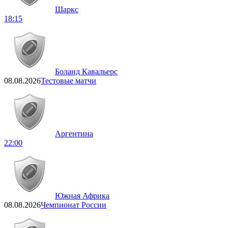
Шаркс
18:15
Боланд Кавальерс
08.08.2026
Тестовые матчи
Аргентина
22:00
Южная Африка
08.08.2026
Чемпионат России