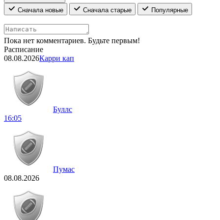
Сначала новые
Сначала старые
Популярные
Пока нет комментариев. Будьте первым!
Расписание
08.08.2026
Карри кап
Буллс
16:05
Пумас
08.08.2026