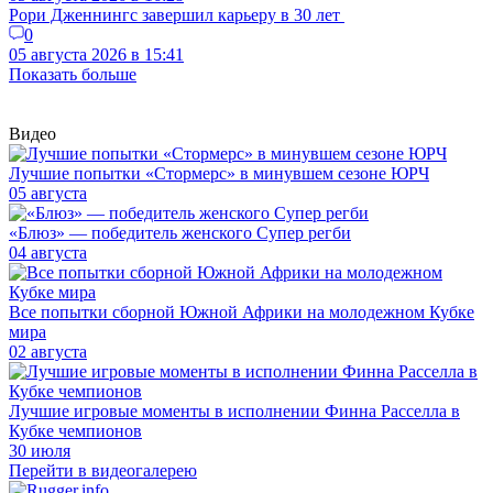
Рори Дженнингс завершил карьеру в 30 лет
0
05 августа 2026 в 15:41
Показать больше
Видео
Лучшие попытки «Стормерс» в минувшем сезоне ЮРЧ
05 августа
«Блюз» — победитель женского Супер регби
04 августа
Все попытки сборной Южной Африки на молодежном Кубке
мира
02 августа
Лучшие игровые моменты в исполнении Финна Расселла в
Кубке чемпионов
30 июля
Перейти в видеогалерею