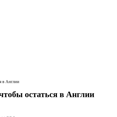
ся в Англии
чтобы остаться в Англии