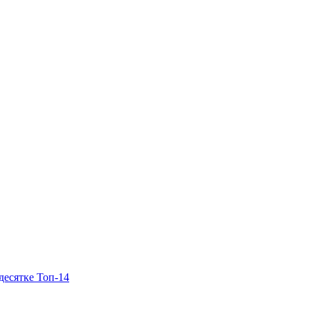
десятке Топ-14