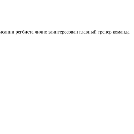
исании регбиста лично заинтересован главный тренер команда