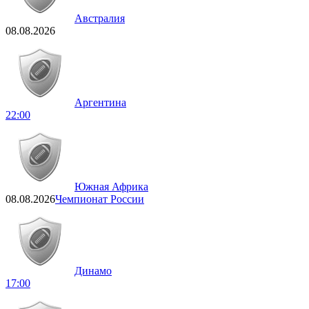
Австралия
08.08.2026
Аргентина
22:00
Южная Африка
08.08.2026
Чемпионат России
Динамо
17:00