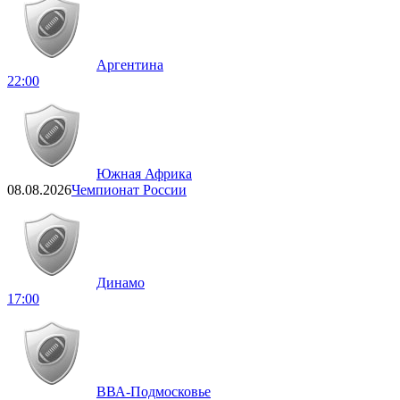
Аргентина
22:00
Южная Африка
08.08.2026
Чемпионат России
Динамо
17:00
ВВА-Подмосковье