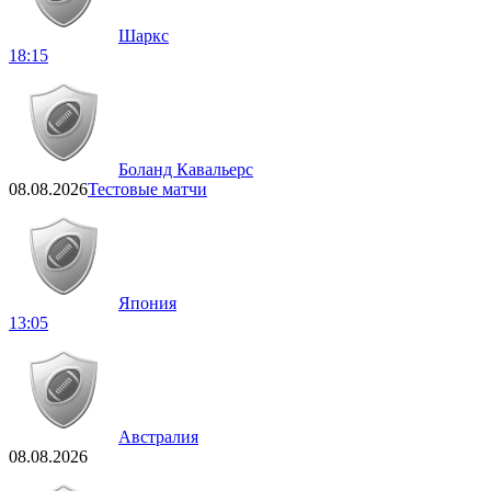
Шаркс
18:15
Боланд Кавальерс
08.08.2026
Тестовые матчи
Япония
13:05
Австралия
08.08.2026