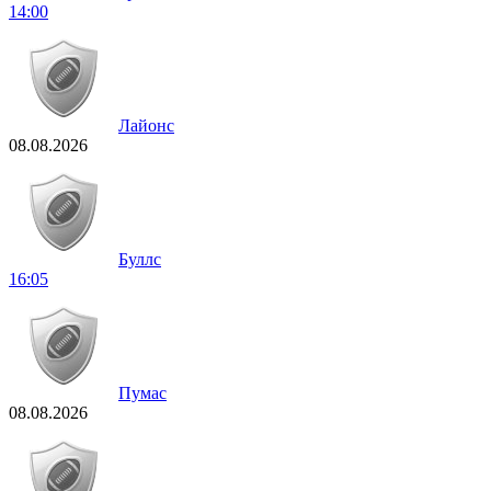
14:00
Лайонс
08.08.2026
Буллс
16:05
Пумас
08.08.2026