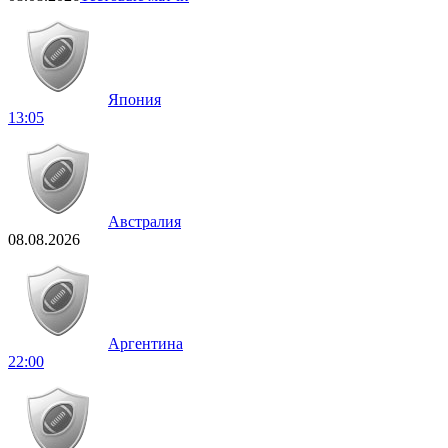
Япония
13:05
Австралия
08.08.2026
Аргентина
22:00