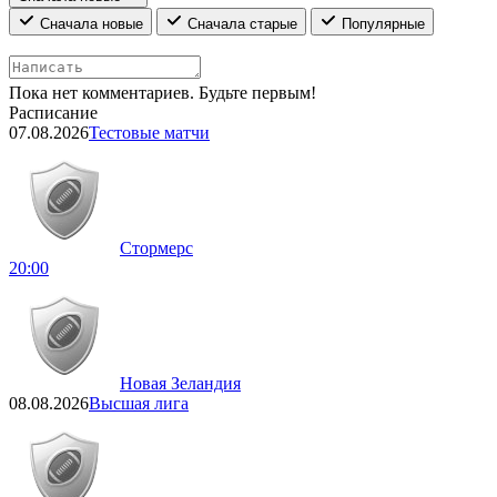
Сначала новые
Сначала старые
Популярные
Пока нет комментариев. Будьте первым!
Расписание
07.08.2026
Тестовые матчи
Стормерс
20:00
Новая Зеландия
08.08.2026
Высшая лига