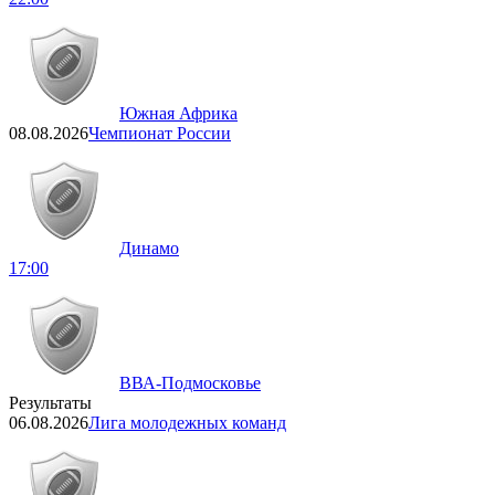
Южная Африка
08.08.2026
Чемпионат России
Динамо
17:00
ВВА-Подмосковье
Результаты
06.08.2026
Лига молодежных команд