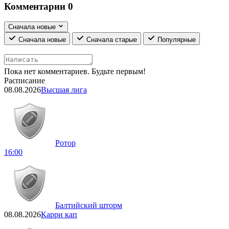
Комментарии
0
Сначала новые
Сначала новые
Сначала старые
Популярные
Пока нет комментариев. Будьте первым!
Расписание
08.08.2026
Высшая лига
Ротор
16:00
Балтийский шторм
08.08.2026
Карри кап