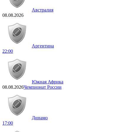
Австралия
08.08.2026
Аргентина
22:00
Южная Африка
08.08.2026
Чемпионат России
Динамо
17:00