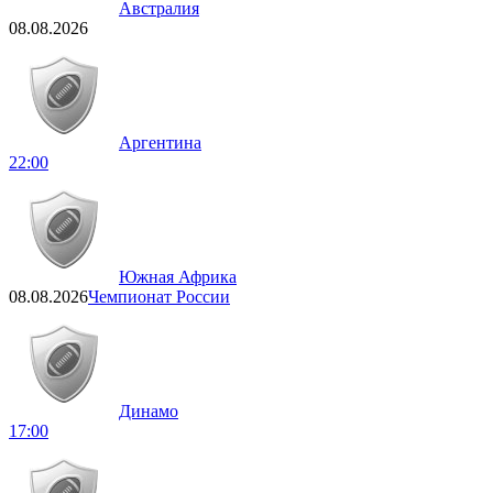
Австралия
08.08.2026
Аргентина
22:00
Южная Африка
08.08.2026
Чемпионат России
Динамо
17:00