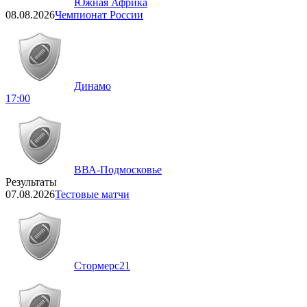
Южная Африка
08.08.2026
Чемпионат России
Динамо
17:00
ВВА-Подмосковье
Результаты
07.08.2026
Тестовые матчи
Стормерс
21