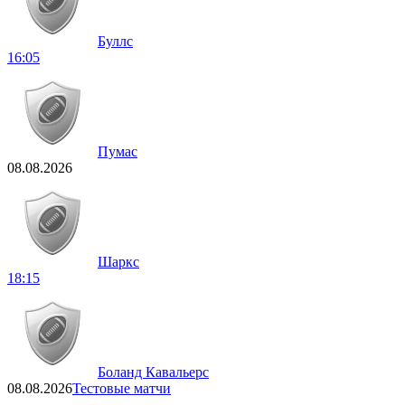
Буллс
16:05
Пумас
08.08.2026
Шаркс
18:15
Боланд Кавальерс
08.08.2026
Тестовые матчи