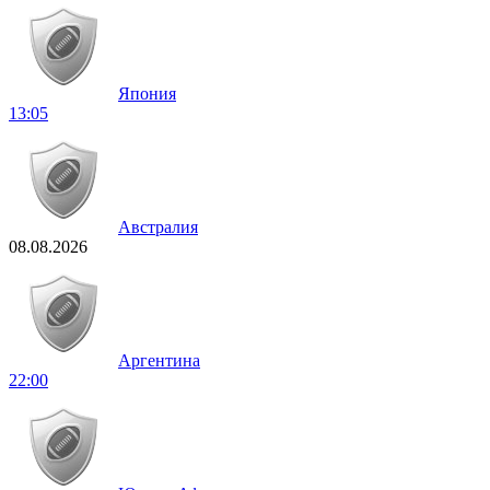
Япония
13:05
Австралия
08.08.2026
Аргентина
22:00