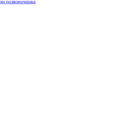
оли позвоночника