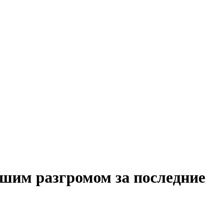
шим разгромом за последние