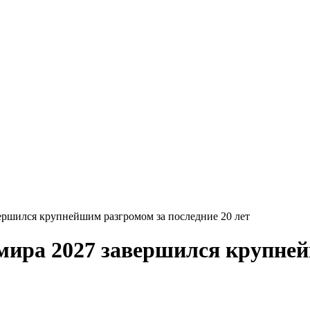
ершился крупнейшим разгромом за последние 20 лет
мира 2027 завершился крупней