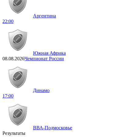
Аргентина
22:00
Южная Африка
08.08.2026
Чемпионат России
Динамо
17:00
ВВА-Подмосковье
Результаты