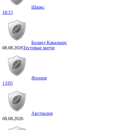
Шаркс
18:15
Боланд Кавальерс
08.08.2026
Тестовые матчи
Япония
13:05
Австралия
08.08.2026