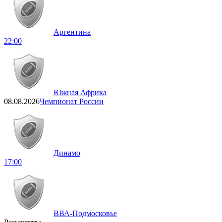
Аргентина
22:00
Южная Африка
08.08.2026
Чемпионат России
Динамо
17:00
ВВА-Подмосковье