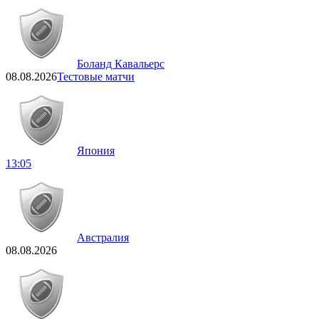
Боланд Кавальерс
08.08.2026
Тестовые матчи
Япония
13:05
Австралия
08.08.2026