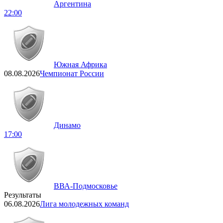
Аргентина
22:00
Южная Африка
08.08.2026
Чемпионат России
Динамо
17:00
ВВА-Подмосковье
Результаты
06.08.2026
Лига молодежных команд