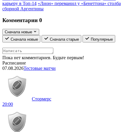
карьеру в Топ-14
«Лион» переманил у «Бенеттона» столба
сборной Аргентины
Комментарии
0
Сначала новые
Сначала новые
Сначала старые
Популярные
Пока нет комментариев. Будьте первым!
Расписание
07.08.2026
Тестовые матчи
Стормерс
20:00