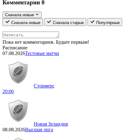
Комментарии
0
Сначала новые
Сначала новые
Сначала старые
Популярные
Пока нет комментариев. Будьте первым!
Расписание
07.08.2026
Тестовые матчи
Стормерс
20:00
Новая Зеландия
08.08.2026
Высшая лига