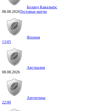
Боланд Кавальерс
08.08.2026
Тестовые матчи
Япония
13:05
Австралия
08.08.2026
Аргентина
22:00