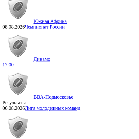
Южная Африка
08.08.2026
Чемпионат России
Динамо
17:00
ВВА-Подмосковье
Результаты
06.08.2026
Лига молодежных команд