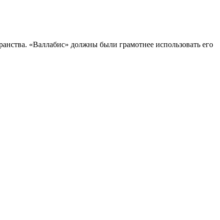
ранства. «Валлабис» должны были грамотнее использовать его