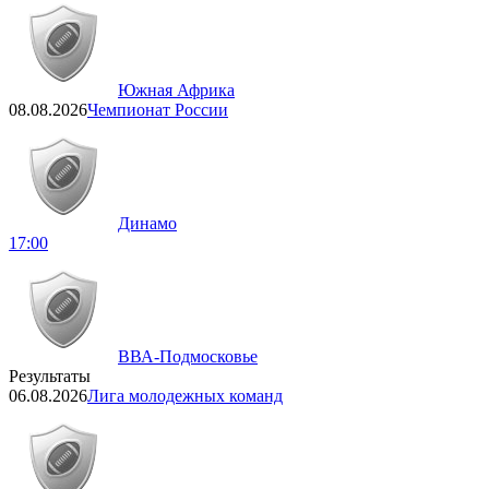
Южная Африка
08.08.2026
Чемпионат России
Динамо
17:00
ВВА-Подмосковье
Результаты
06.08.2026
Лига молодежных команд