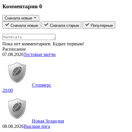
Комментарии
0
Сначала новые
Сначала новые
Сначала старые
Популярные
Пока нет комментариев. Будьте первым!
Расписание
07.08.2026
Тестовые матчи
Стормерс
20:00
Новая Зеландия
08.08.2026
Высшая лига