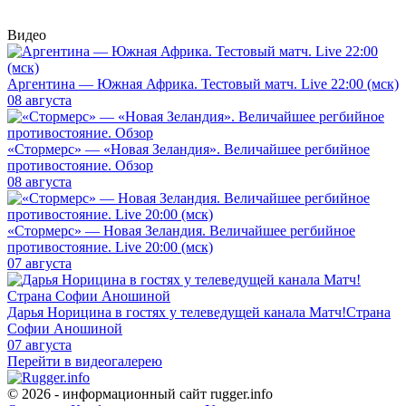
Видео
Аргентина — Южная Африка. Тестовый матч. Live 22:00 (мск)
08 августа
«Стормерс» — «Новая Зеландия». Величайшее регбийное
противостояние. Обзор
08 августа
«Стормерс» — Новая Зеландия. Величайшее регбийное
противостояние. Live 20:00 (мск)
07 августа
Дарья Норицина в гостях у телеведущей канала Матч!Страна
Софии Аношиной
07 августа
Перейти в видеогалерею
© 2026 - информационный сайт rugger.info