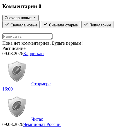
Комментарии
0
Сначала новые
Сначала новые
Сначала старые
Популярные
Пока нет комментариев. Будьте первым!
Расписание
09.08.2026
Карри кап
Стормерс
16:00
Читас
09.08.2026
Чемпионат России