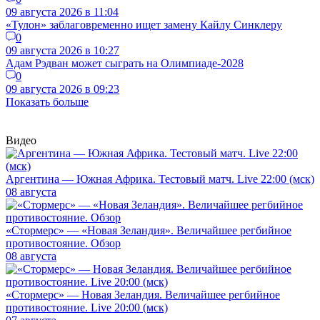
09 августа 2026 в 11:04
«Тулон» заблаговременно ищет замену Кайлу Синклеру
0
09 августа 2026 в 10:27
Адам Рэдван может сыграть на Олимпиаде-2028
0
09 августа 2026 в 09:23
Показать больше
Видео
Аргентина — Южная Африка. Тестовый матч. Live 22:00 (мск)
08 августа
«Стормерс» — «Новая Зеландия». Величайшее регбийное
противостояние. Обзор
08 августа
«Стормерс» — Новая Зеландия. Величайшее регбийное
противостояние. Live 20:00 (мск)