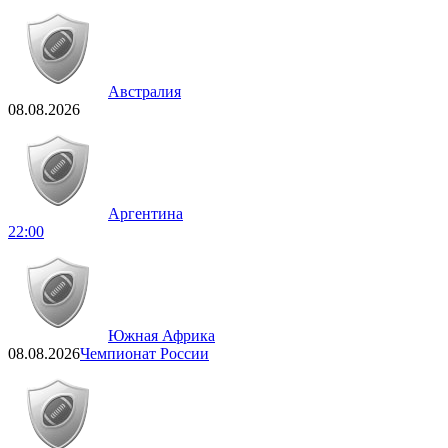
Австралия
08.08.2026
Аргентина
22:00
Южная Африка
08.08.2026
Чемпионат России