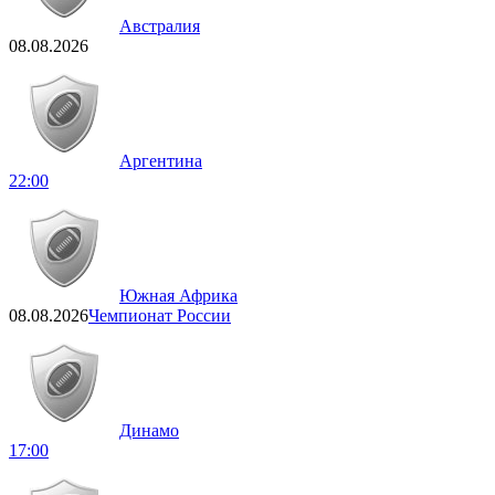
Австралия
08.08.2026
Аргентина
22:00
Южная Африка
08.08.2026
Чемпионат России
Динамо
17:00