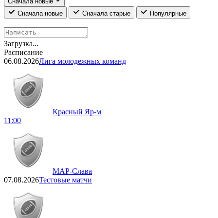
Сначала новые
Сначала новые
Сначала старые
Популярные
Загрузка...
Расписание
06.08.2026
Лига молодежных команд
Красный Яр-м
11:00
МАР-Слава
07.08.2026
Тестовые матчи