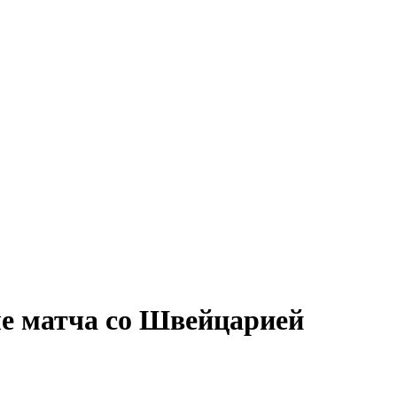
ле матча со Швейцарией