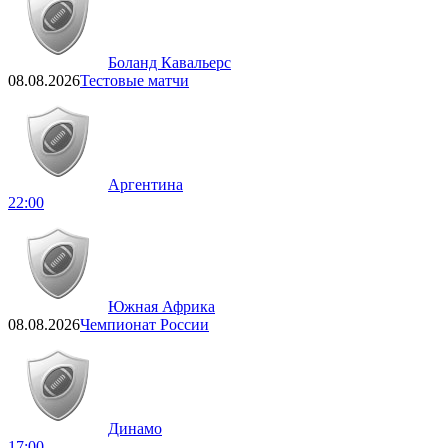
Боланд Кавальерс
08.08.2026
Тестовые матчи
Аргентина
22:00
Южная Африка
08.08.2026
Чемпионат России
Динамо
17:00