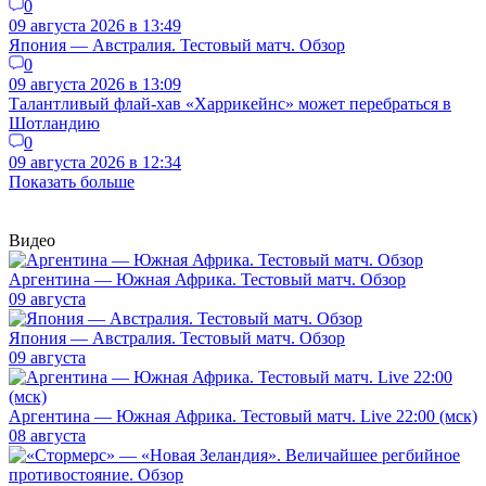
0
09 августа 2026 в 13:49
Япония — Австралия. Тестовый матч. Обзор
0
09 августа 2026 в 13:09
Талантливый флай-хав «Харрикейнс» может перебраться в
Шотландию
0
09 августа 2026 в 12:34
Показать больше
Видео
Аргентина — Южная Африка. Тестовый матч. Обзор
09 августа
Япония — Австралия. Тестовый матч. Обзор
09 августа
Аргентина — Южная Африка. Тестовый матч. Live 22:00 (мск)
08 августа