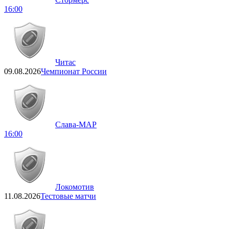
16:00
Читас
09.08.2026
Чемпионат России
Слава-МАР
16:00
Локомотив
11.08.2026
Тестовые матчи