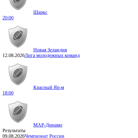
Шаркс
20:00
Новая Зеландия
12.08.2026
Лига молодежных команд
Красный Яр-м
18:00
МАР-Динамо
Результаты
09.08.2026
Чемпионат России